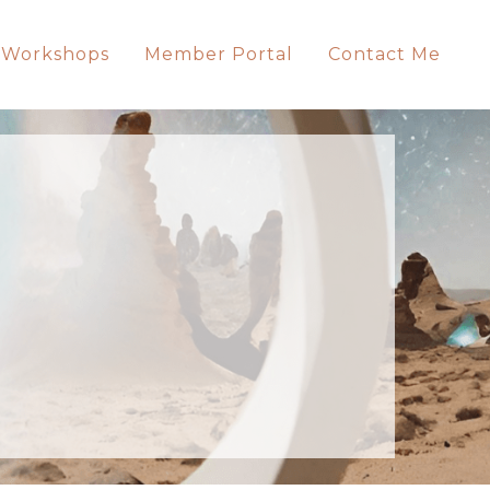
 Workshops
Member Portal
Contact Me