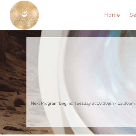
Home
Se
Next Program Begins: Tuesday at 10.30am - 12.30pm | 