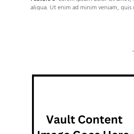
aliqua. Ut enim ad minim veniam, quis 